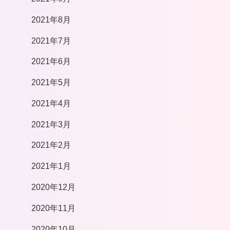
2021年8月
2021年7月
2021年6月
2021年5月
2021年4月
2021年3月
2021年2月
2021年1月
2020年12月
2020年11月
2020年10月