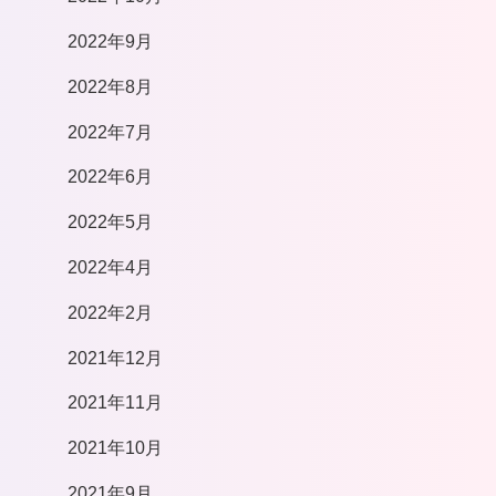
2022年9月
2022年8月
2022年7月
2022年6月
2022年5月
2022年4月
2022年2月
2021年12月
2021年11月
2021年10月
2021年9月