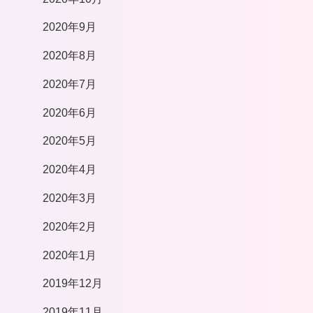
2020年9月
2020年8月
2020年7月
2020年6月
2020年5月
2020年4月
2020年3月
2020年2月
2020年1月
2019年12月
2019年11月