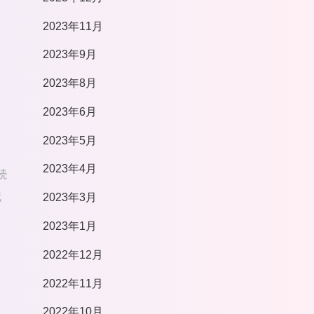
2023年11月
2023年9月
2023年8月
2023年6月
2023年5月
2023年4月
続
記
2023年3月
2023年1月
2022年12月
2022年11月
2022年10月