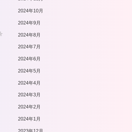
2024年10月
2024年9月
を
2024年8月
2024年7月
2024年6月
2024年5月
2024年4月
2024年3月
2024年2月
2024年1月
2023年12月