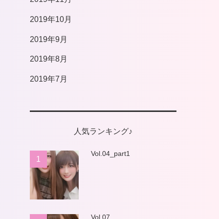
2019年10月
2019年9月
2019年8月
2019年7月
人気ランキング♪
Vol.04_part1
1
Vol.07