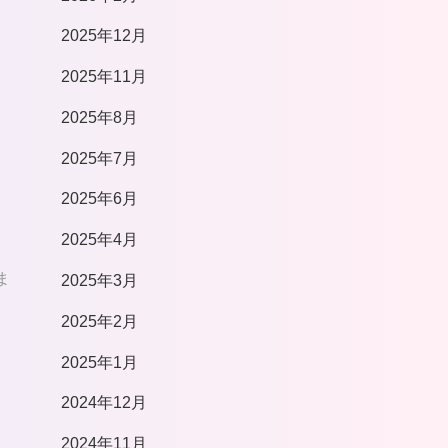
2025年12月
2025年11月
2025年8月
2025年7月
2025年6月
2025年4月
ま
2025年3月
2025年2月
2025年1月
2024年12月
2024年11月