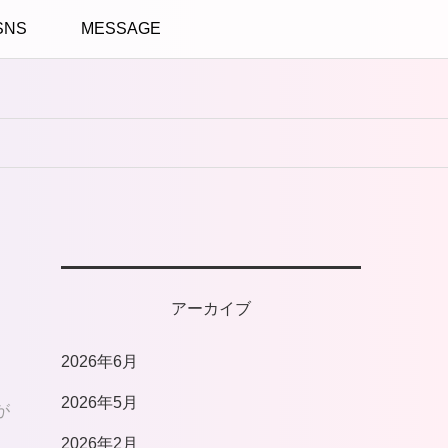
SNS
MESSAGE
アーカイブ
2026年6月
2026年5月
が
2026年2月