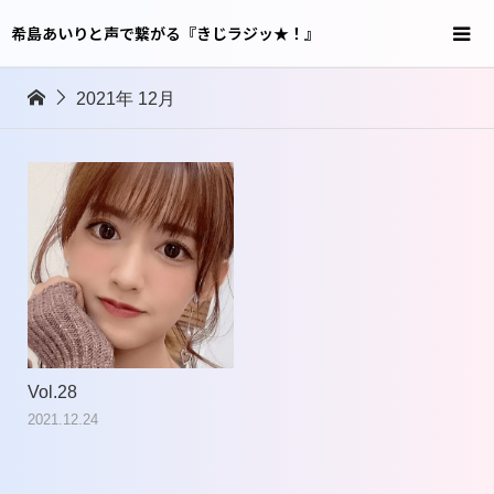
希島あいりと声で繋がる『きじラジッ★！』
2021年 12月
Vol.28
2021.12.24