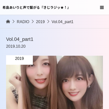
希島あいりと声で繋がる『きじラジッ★！』
RADIO
2019
Vol.04_part1
Vol.04_part1
2019.10.20
2019