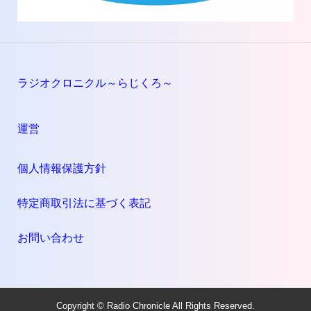
ラジオクロニクル～らじくろ～
運営
個人情報保護方針
特定商取引法に基づく表記
お問い合わせ
Copyright © Radio Chronicle All Rights Reserved.