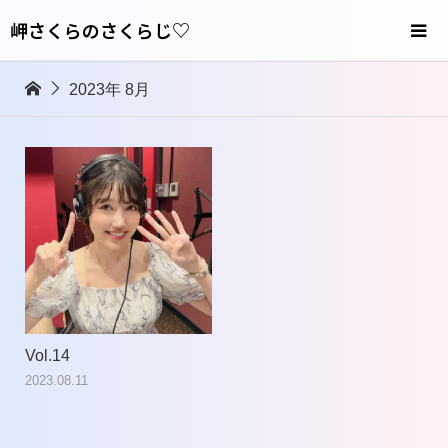
岬さくらのさくらじ♡
2023年 8月
Vol.14
2023.08.11