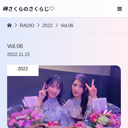
岬さくらのさくらじ♡
RADIO
2022
Vol.06
Vol.06
2022.11.15
2022