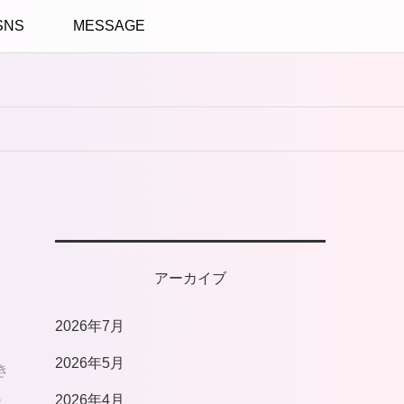
SNS
MESSAGE
アーカイブ
2026年7月
2026年5月
き
♪
2026年4月