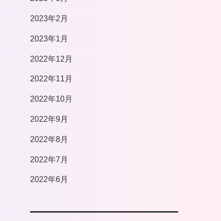
2023年2月
2023年1月
2022年12月
2022年11月
2022年10月
2022年9月
2022年8月
2022年7月
2022年6月