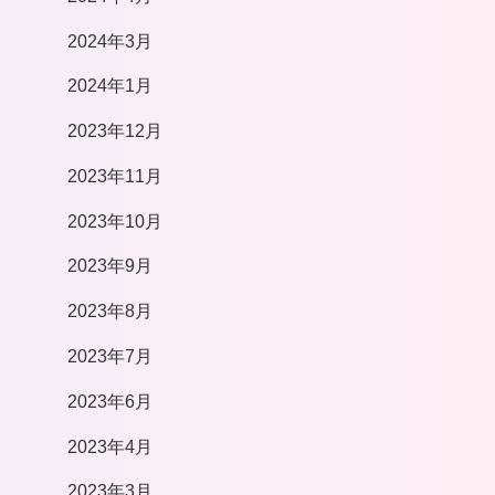
2024年3月
2024年1月
2023年12月
2023年11月
2023年10月
2023年9月
2023年8月
2023年7月
2023年6月
2023年4月
2023年3月