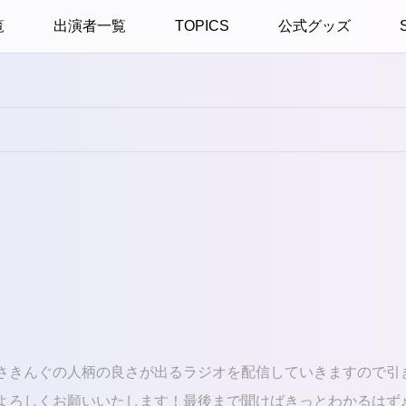
覧
出演者一覧
TOPICS
公式グッズ
さきんぐの人柄の良さが出るラジオを配信していきますので引
よろしくお願いいたします！最後まで聞けばきっとわかるはず