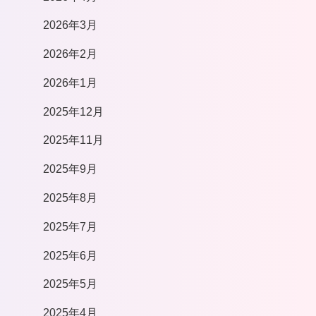
2026年3月
2026年2月
2026年1月
2025年12月
2025年11月
2025年9月
2025年8月
2025年7月
2025年6月
2025年5月
2025年4月