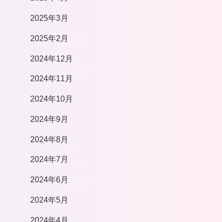
2025年3月
2025年2月
2024年12月
2024年11月
2024年10月
2024年9月
2024年8月
2024年7月
2024年6月
2024年5月
2024年4月