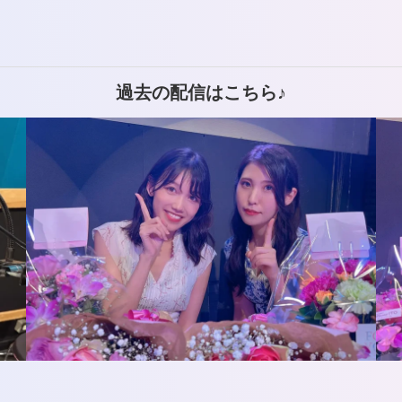
過去の配信はこちら♪