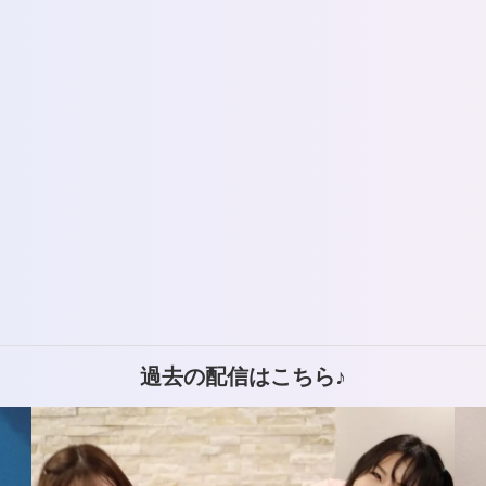
過去の配信はこちら♪