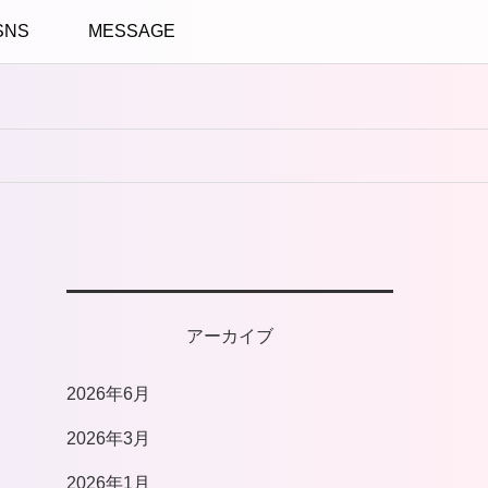
SNS
MESSAGE
アーカイブ
2026年6月
2026年3月
ま
2026年1月