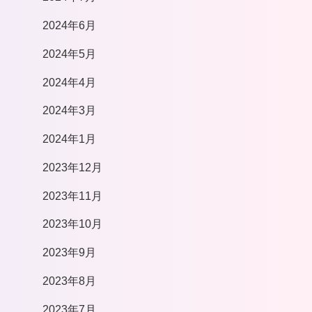
2024年6月
2024年5月
2024年4月
2024年3月
2024年1月
2023年12月
2023年11月
2023年10月
2023年9月
2023年8月
2023年7月