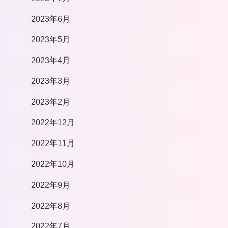
2023年6月
2023年5月
2023年4月
2023年3月
2023年2月
2022年12月
2022年11月
2022年10月
2022年9月
2022年8月
2022年7月