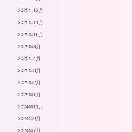
2025年12月
2025年11月
2025年10月
2025年8月
2025年4月
2025年3月
2025年2月
2025年1月
2024年11月
2024年9月
2024年7月