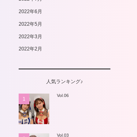
2022年6月
2022年5月
2022年3月
2022年2月
人気ランキング♪
Vol.06
1
Vol.03