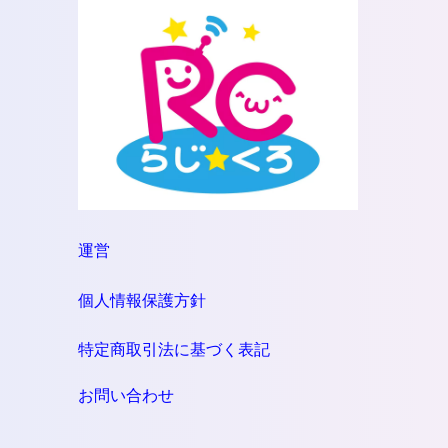
運営
個人情報保護方針
特定商取引法に基づく表記
お問い合わせ