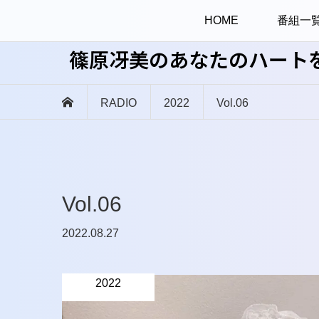
HOME
番組一
篠原冴美のあなたのハート
RADIO
2022
Vol.06
Vol.06
2022.08.27
2022