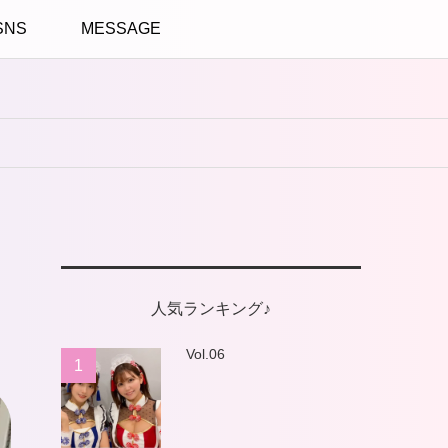
SNS
MESSAGE
人気ランキング♪
Vol.06
1