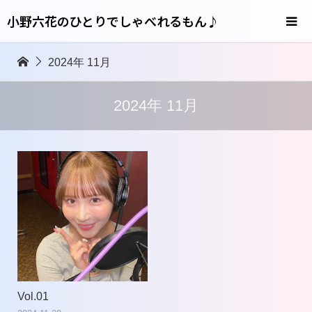
小野六花のひとりでしゃべれるもん♪
2024年 11月
2024年 11月
Vol.01