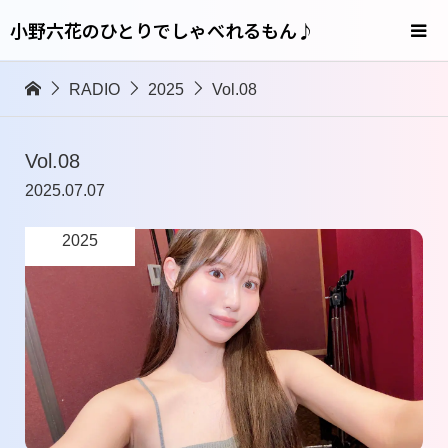
小野六花のひとりでしゃべれるもん♪
RADIO
2025
Vol.08
Vol.08
2025.07.07
2025