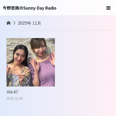
今野杏南のSunny Day Radio
2025年 11月
Vol.47
2025.11.05