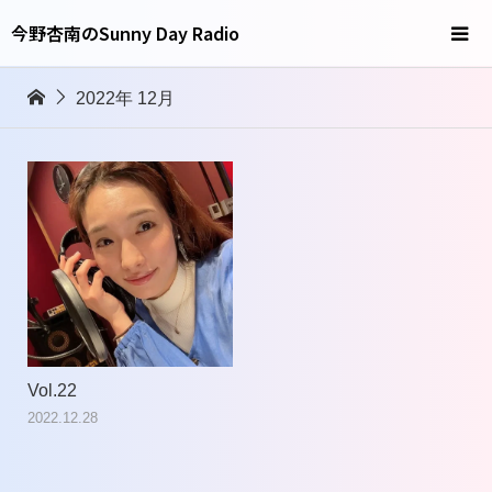
今野杏南のSunny Day Radio
2022年 12月
Vol.22
2022.12.28