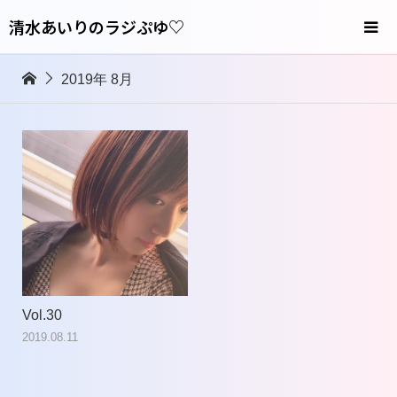
清水あいりのラジぷゆ♡
2019年 8月
Vol.30
2019.08.11