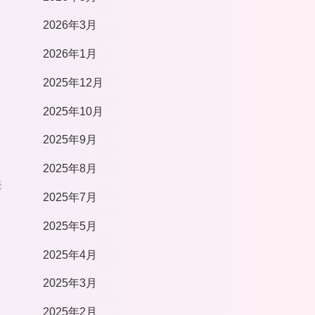
2026年3月
2026年1月
2025年12月
2025年10月
2025年9月
2025年8月
売
2025年7月
2025年5月
2025年4月
2025年3月
2025年2月