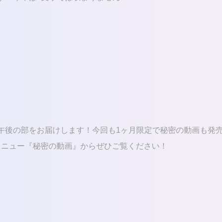
午後の部をお届けします！今回も1ヶ月限定で秘密の動画も発
メニュー『秘密の動画』からぜひご覧ください！