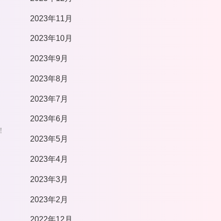
2023年11月
2023年10月
2023年9月
2023年8月
2023年7月
2023年6月
！
2023年5月
2023年4月
2023年3月
2023年2月
2022年12月