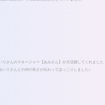
いりさんのマネージャー【あみさん】が大活躍してくれました
あいりさんとの仲の良さが伝わってほっこりしました♪