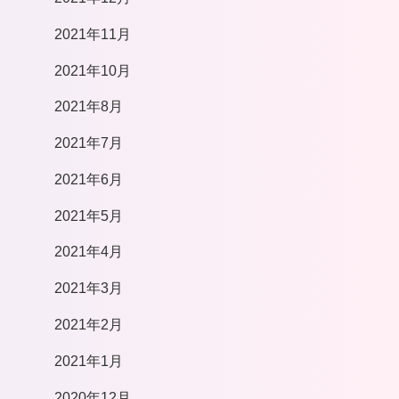
2021年11月
2021年10月
2021年8月
2021年7月
2021年6月
2021年5月
2021年4月
2021年3月
2021年2月
2021年1月
2020年12月