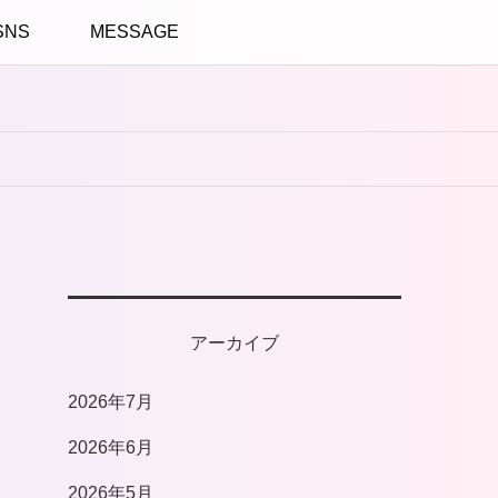
SNS
MESSAGE
アーカイブ
2026年7月
2026年6月
2026年5月