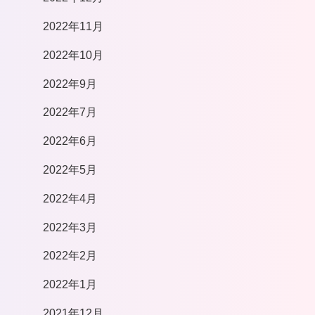
2022年11月
2022年10月
2022年9月
2022年7月
2022年6月
2022年5月
2022年4月
2022年3月
2022年2月
2022年1月
2021年12月