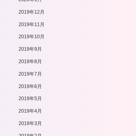
2019年12月
2019年11月
2019年10月
2019年9月
2019年8月
2019年7月
2019年6月
2019年5月
2019年4月
2019年3月
2019年2月