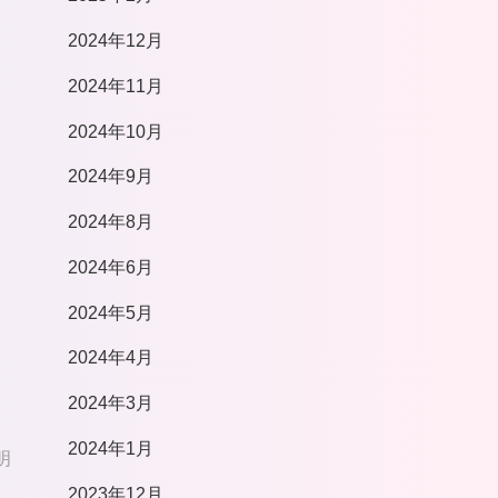
2024年12月
2024年11月
2024年10月
2024年9月
2024年8月
2024年6月
2024年5月
2024年4月
2024年3月
2024年1月
明
2023年12月