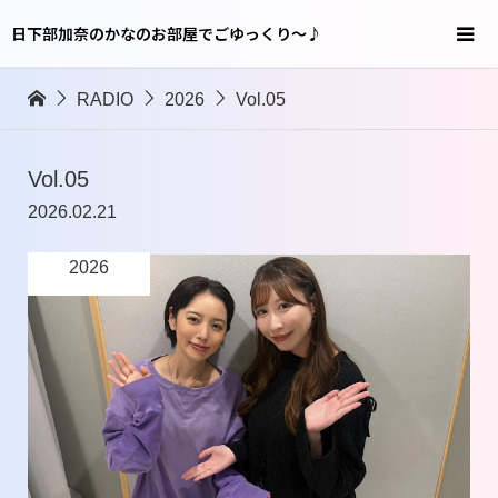
日下部加奈のかなのお部屋でごゆっくり～♪
RADIO
2026
Vol.05
Vol.05
2026.02.21
2026