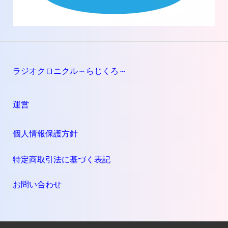
ラジオクロニクル～らじくろ～
運営
個人情報保護方針
特定商取引法に基づく表記
お問い合わせ