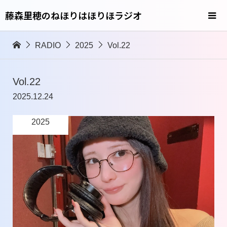
藤森里穂のねほりはほりほラジオ
RADIO
2025
Vol.22
Vol.22
2025.12.24
2025