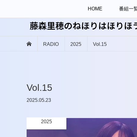
HOME
番組一
藤森里穂のねほりはほりほ
RADIO
2025
Vol.15
Vol.15
2025.05.23
2025