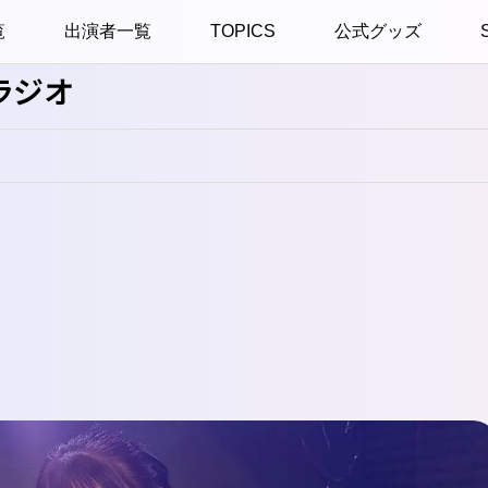
覧
出演者一覧
TOPICS
公式グッズ
ラジオ