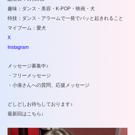
趣味：ダンス・美容・K-POP・映画・犬
特技：ダンス・アラームで一発でパッと起きれること
マイブーム：愛犬
X
Instagram
メッセージ募集中♪
・フリーメッセージ
・小湊さんへの質問、応援メッセージ
どしどしお待ちしております♪
最新回はこちら↓