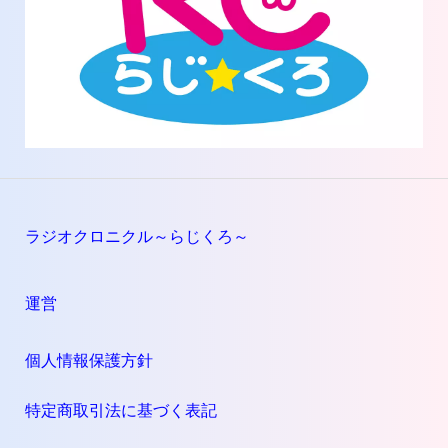
ラジオクロニクル～らじくろ～
運営
個人情報保護方針
特定商取引法に基づく表記