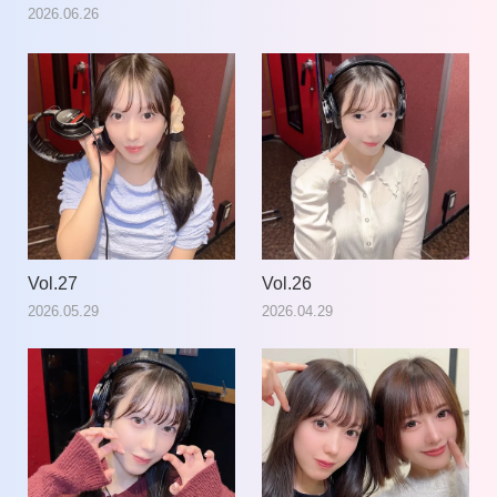
2026.06.26
Vol.27
Vol.26
2026.05.29
2026.04.29