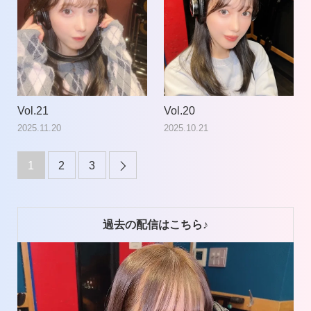
Vol.21
Vol.20
2025.11.20
2025.10.21
1
2
3

過去の配信はこちら♪