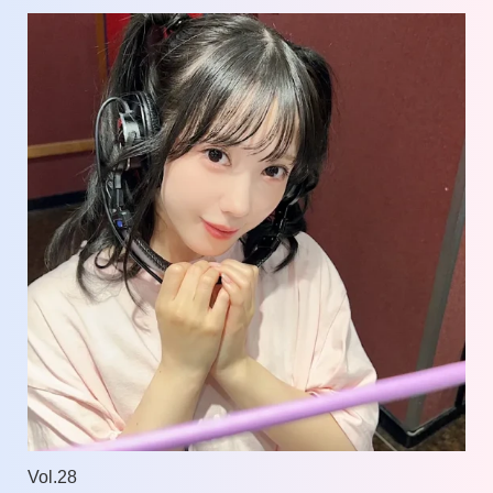
Vol.28