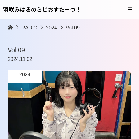
羽咲みはるのらじおすたーつ！
RADIO
2024
Vol.09
Vol.09
2024.11.02
2024