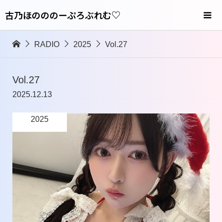
古乃ほのののーぷろぶれむ♡
RADIO
2025
Vol.27
Vol.27
2025.12.13
2025