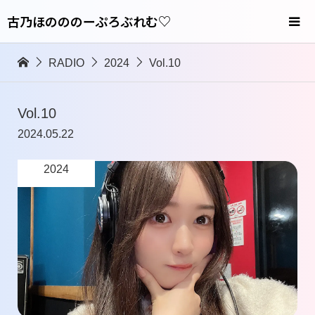
古乃ほのののーぷろぶれむ♡
RADIO
2024
Vol.10
Vol.10
2024.05.22
2024