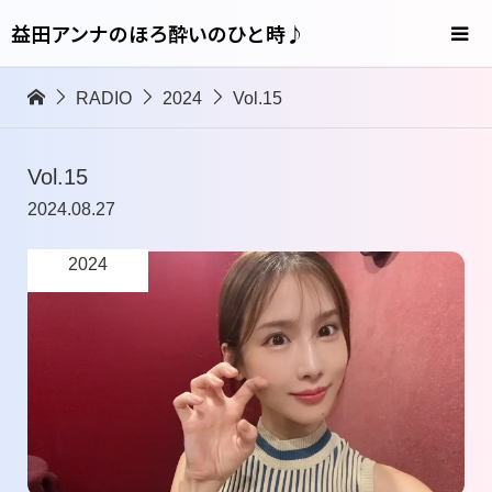
益田アンナのほろ酔いのひと時♪
RADIO
2024
Vol.15
Vol.15
2024.08.27
2024