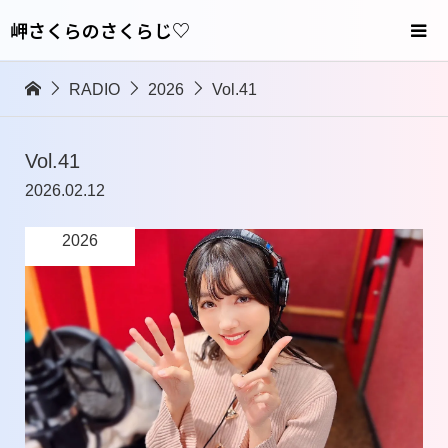
岬さくらのさくらじ♡
RADIO
2026
Vol.41
Vol.41
2026.02.12
2026