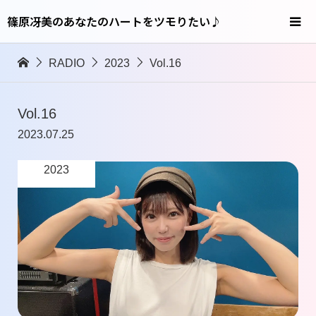
篠原冴美のあなたのハートをツモりたい♪
RADIO
2023
Vol.16
Vol.16
2023.07.25
2023