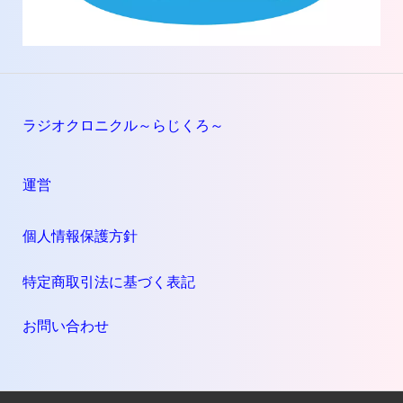
ラジオクロニクル～らじくろ～
運営
個人情報保護方針
特定商取引法に基づく表記
お問い合わせ