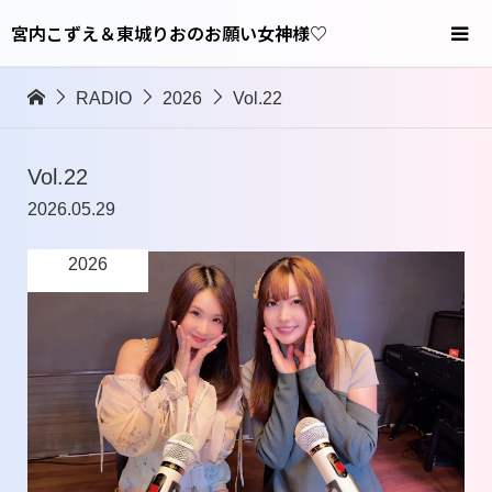
宮内こずえ＆東城りおのお願い女神様♡
RADIO
2026
Vol.22
Vol.22
2026.05.29
2026