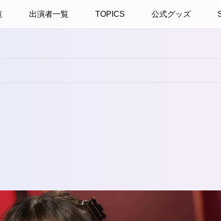
覧
出演者一覧
TOPICS
公式グッズ