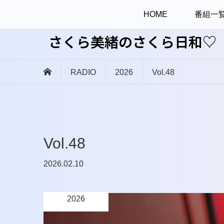
HOME
番組一
さくら美緒のさくら日和♡
RADIO
2026
Vol.48
Vol.48
2026.02.10
2026