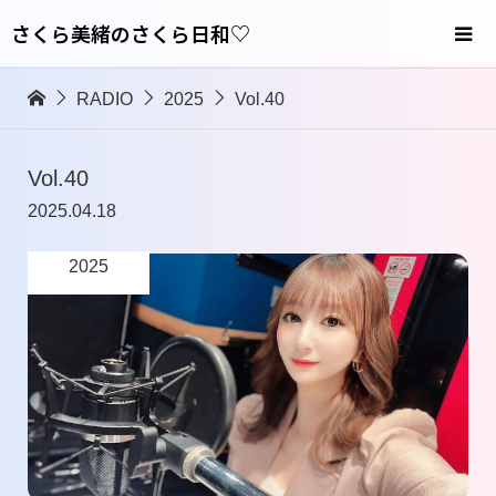
さくら美緒のさくら日和♡
RADIO
2025
Vol.40
Vol.40
2025.04.18
2025