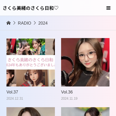
さくら美緒のさくら日和♡
RADIO
2024
Vol.37
Vol.36
2024.12.31
2024.11.19