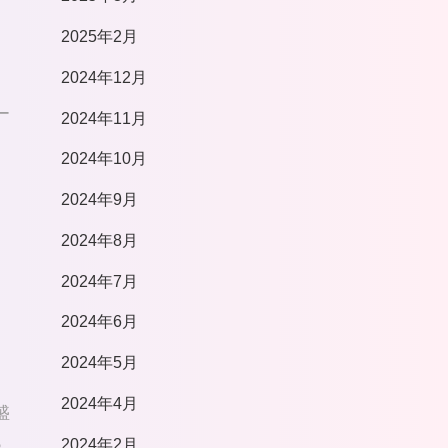
2025年2月
2024年12月
ー
2024年11月
2024年10月
2024年9月
2024年8月
2024年7月
2024年6月
2024年5月
2024年4月
盛
2024年2月
♪