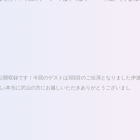
公開収録です！今回のゲストは3回目のご出演となりました伊
ん♪本当に沢山の方にお越しいただきありがとうございまし