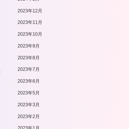
2023年12月
2023年11月
2023年10月
2023年9月
2023年8月
2023年7月
達
2023年6月
2023年5月
2023年3月
2023年2月
2023年1月