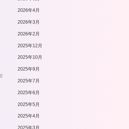
2026年4月
2026年3月
2026年2月
2025年12月
2025年10月
2025年9月
敵
2025年7月
2025年6月
2025年5月
2025年4月
2025年3月