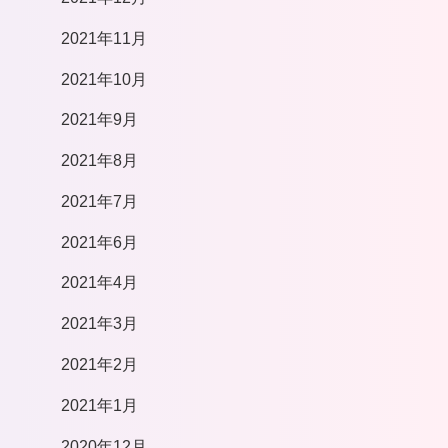
2021年11月
2021年10月
2021年9月
2021年8月
2021年7月
2021年6月
2021年4月
2021年3月
2021年2月
2021年1月
2020年12月