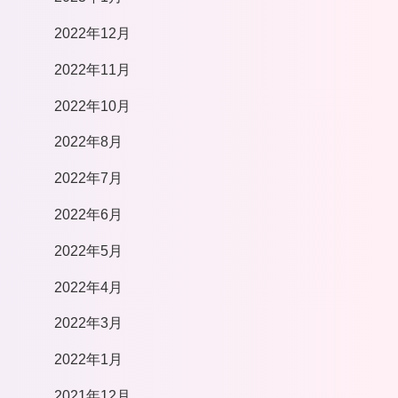
2022年12月
2022年11月
2022年10月
2022年8月
2022年7月
2022年6月
2022年5月
2022年4月
2022年3月
2022年1月
2021年12月