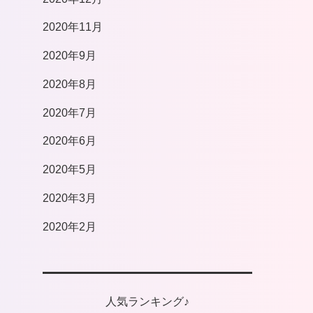
2020年11月
2020年9月
2020年8月
2020年7月
2020年6月
2020年5月
2020年3月
2020年2月
人気ランキング♪