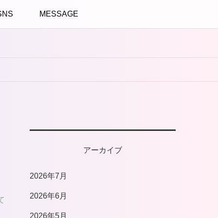
SNS
MESSAGE
アーカイブ
2026年7月
2026年6月
て
2026年5月