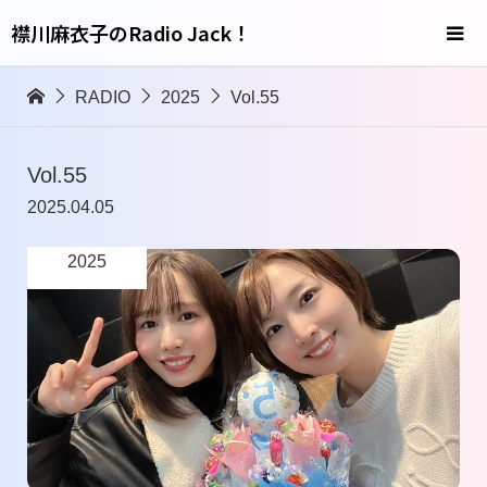
襟川麻衣子のRadio Jack！
RADIO
2025
Vol.55
Vol.55
2025.04.05
2025