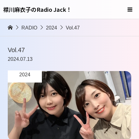
襟川麻衣子のRadio Jack！
RADIO
2024
Vol.47
Vol.47
2024.07.13
2024