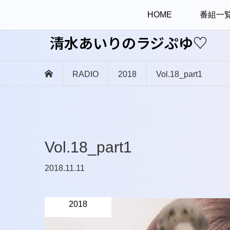
HOME
番組一
清水あいりのラジぷゆ♡
RADIO
2018
Vol.18_part1
Vol.18_part1
2018.11.11
2018