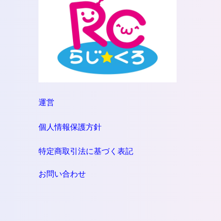
運営
個人情報保護方針
特定商取引法に基づく表記
お問い合わせ