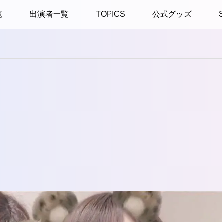
覧
出演者一覧
TOPICS
公式グッズ