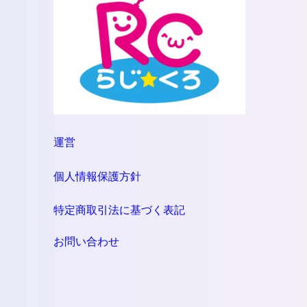
運営
個人情報保護方針
特定商取引法に基づく表記
お問い合わせ