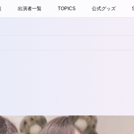
覧
出演者一覧
TOPICS
公式グッズ