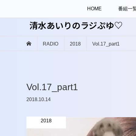
HOME
番組一
清水あいりのラジぷゆ♡
RADIO
2018
Vol.17_part1
Vol.17_part1
2018.10.14
2018