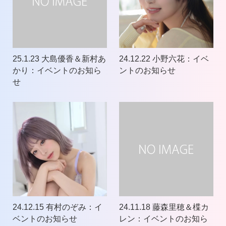
25.1.23 大島優香＆新村あ
24.12.22 小野六花：イベ
かり：イベントのお知ら
ントのお知らせ
せ
24.12.15 有村のぞみ：イ
24.11.18 藤森里穂＆楪カ
ベントのお知らせ
レン：イベントのお知ら