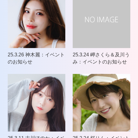
25.3.26 神木麗：イベント
25.3.24 岬さくら＆及川う
のお知らせ
み：イベントのお知らせ