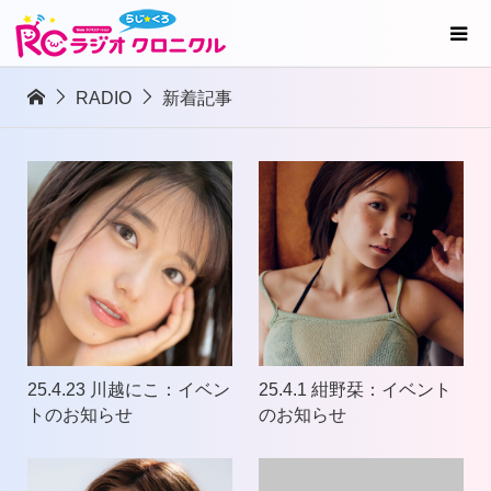
RADIO
新着記事
25.4.23 川越にこ：イベン
25.4.1 紺野栞：イベント
トのお知らせ
のお知らせ