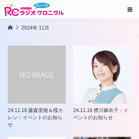
2024年 11月
24.11.18 藤森里穂＆楪カ
24.11.16 襟川麻衣子：イ
レン：イベントのお知ら
ベントのお知らせ
せ