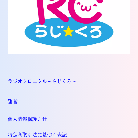
ラジオクロニクル～らじくろ～
運営
個人情報保護方針
特定商取引法に基づく表記